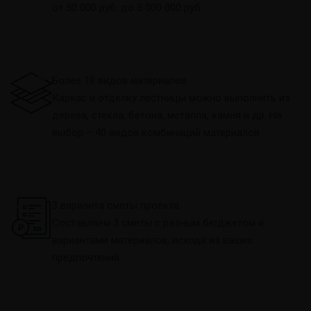
от 50 000 руб. до 5 000 000 руб.
Более 18 видов материалов
Каркас и отделку лестницы можно выполнить из
дерева, стекла, бетона, металла, камня и др. На
выбор – 40 видов комбинаций материалов
3 варианта сметы проекта
Составляем 3 сметы с разным бюджетом и
вариантами материалов, исходя из ваших
предпочтений