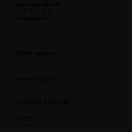
Ежедневно 9:00-20:00
+7 (499) 112 49 68
info@masterle.ru
Наш адрес:
г.Пенза
Пушанина улица, 20Г
График работы:
Ежедневно 9:00-20:00
Без выходных