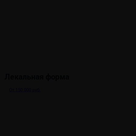
Лекальная форма
От 150 000 руб.