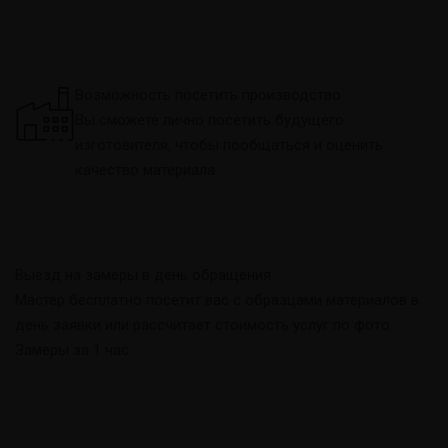
Возможность посетить производство
Вы сможете лично посетить будущего
изготовителя, чтобы пообщаться и оценить
качество материала
Выезд на замеры в день обращения
Мастер бесплатно посетит вас с образцами материалов в
день заявки или рассчитает стоимость услуг по фото.
Замеры за 1 час