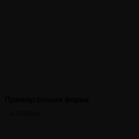
Прямоугольная форма
От 150 000 руб.