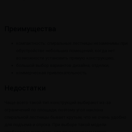
Преимущества
компактность: спиральные лестницы незаменимы при
обустройстве небольших помещений, когда нет
возможности установить прямую конструкцию;
большой выбор вариантов дизайна, отделки;
коммерческая привлекательность.
Недостатки
Чаще всего такой тип конструкций выбирают из-за
ограничений по площади, поэтому угол наклона
спиральной лестницы бывает крутым, что не очень удобно
для подъема и спуска. При выборе такой модели