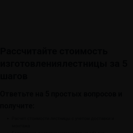
Рассчитайте стоимость
изготовления
лестницы за 5
шагов
Ответьте на 5 простых вопросов и
получите:
Расчет стоимости лестницы с учетом доставки и
монтажа