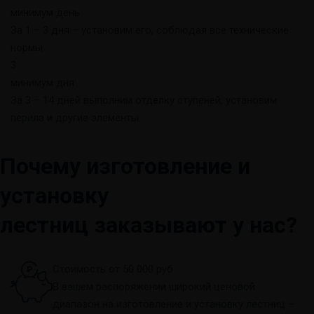
минимум день
За 1 – 3 дня – установим его, соблюдая все технические
нормы
3
минимум дня
За 3 – 14 дней выполним отделку ступеней, установим
перила и другие элементы.
Почему изготовление и
установку
лестниц заказывают у нас?
Стоимость от 50 000 руб.
В вашем распоряжении широкий ценовой
диапазон на изготовление и установку лестниц –