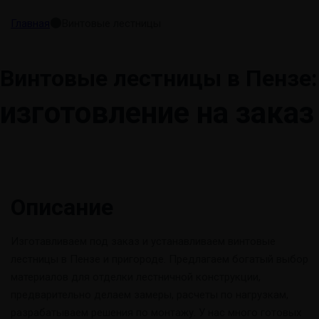
⬤
Главная
Винтовые лестницы
Винтовые лестницы в Пензе:
изготовление на заказ
Описание
Изготавливаем под заказ и устанавливаем винтовые
лестницы в Пензе и пригороде. Предлагаем богатый выбор
материалов для отделки лестничной конструкции,
предварительно делаем замеры, расчеты по нагрузкам,
разрабатываем решения по монтажу. У нас много готовых